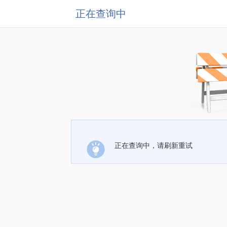
正在查询中
正在查询中，请刷新重试