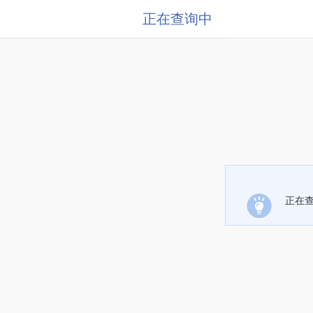
正在查询中
正在